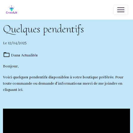
Quelques pendentifs
Le 12/04/2025
Dans
Actualités
Bonjour,
Voici quelques pendentifs disponibles à votre boutique préférée. Pour
toute commande ou demande d'informations merci de me joindre en
cliquant
ici
.