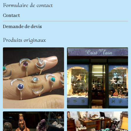
Formulaire de contact
Contact
Demande de devis
Produits originaux