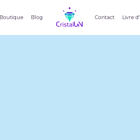
Boutique
Blog
Contact
Livre d