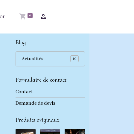
0
'or
Blog
Actualités
10
Formulaire de contact
Contact
Demande de devis
Produits originaux