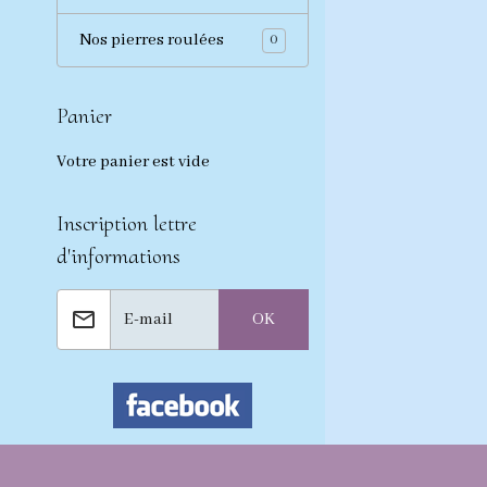
Nos pierres roulées
0
Panier
Votre panier est vide
Inscription lettre
d'informations
OK