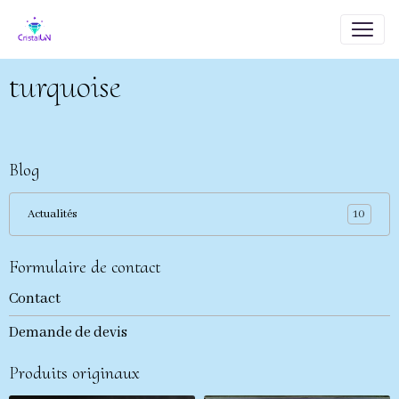
turquoise
Blog
10
Actualités
Formulaire de contact
Contact
Demande de devis
Produits originaux